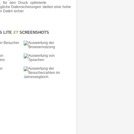
n, für den Druck optimierte
tägliche Datensicherungen stellen eine hohe
er Daten sicher.
S LITE
XT
SCREENSHOTS